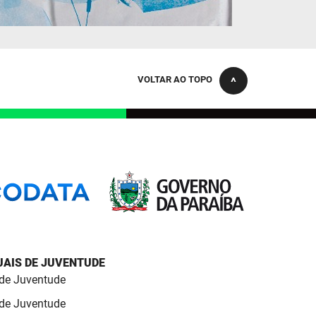
VOLTAR AO TOPO
AIS DE JUVENTUDE
 de Juventude
 de Juventude