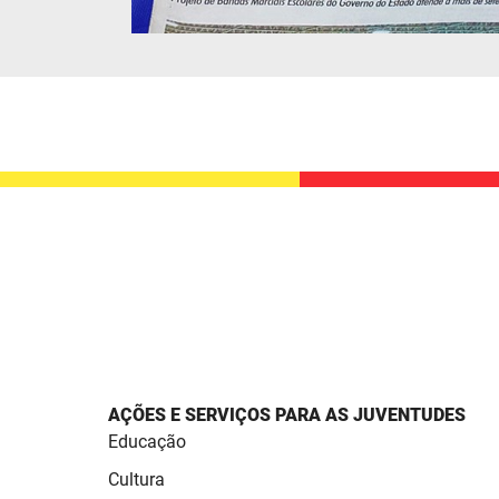
AÇÕES E SERVIÇOS PARA AS JUVENTUDES
Educação
Cultura