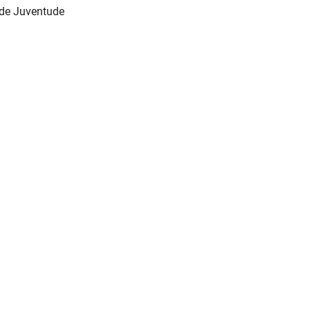
 de Juventude