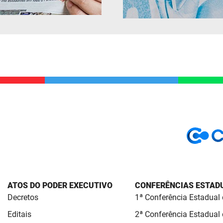
ATOS DO PODER EXECUTIVO
CONFERÊNCIAS ESTADU
Decretos
1ª Conferência Estadual
Editais
2ª Conferência Estadual