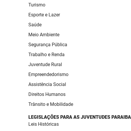
Turismo
Esporte e Lazer
Saúde
Meio Ambiente
Segurança Pública
Trabalho e Renda
Juventude Rural
Empreendedorismo
Assistência Social
Direitos Humanos
Trânsito e Mobilidade
LEGISLAÇÕES PARA AS JUVENTUDES PARAIB
Leis Históricas