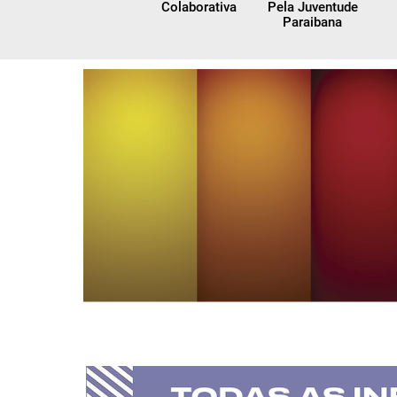
Colaborativa
Pela Juventude
Paraibana